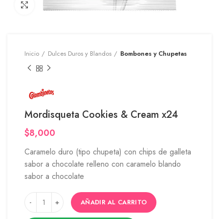
Click to enlarge
Inicio
Dulces Duros y Blandos
Bombones y Chupetas
Mordisqueta Cookies & Cream x24
$
8,000
Caramelo duro (tipo chupeta) con chips de galleta
sabor a chocolate relleno con caramelo blando
sabor a chocolate
AÑADIR AL CARRITO