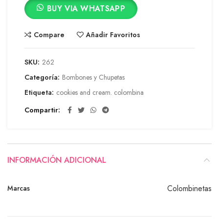
BUY VIA WHATSAPP
Compare
Añadir Favoritos
SKU:
262
Categoría:
Bombones y Chupetas
Etiqueta:
cookies and cream. colombina
Compartir
INFORMACIÓN ADICIONAL
Colombinetas
Marcas