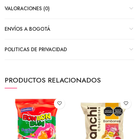
VALORACIONES (0)
ENVÍOS A BOGOTÁ
POLITICAS DE PRIVACIDAD
PRODUCTOS RELACIONADOS