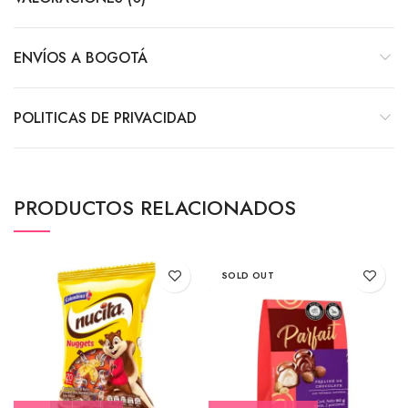
ENVÍOS A BOGOTÁ
POLITICAS DE PRIVACIDAD
PRODUCTOS RELACIONADOS
SOLD OUT