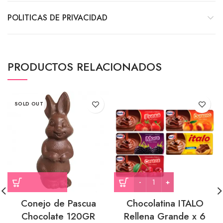
POLITICAS DE PRIVACIDAD
PRODUCTOS RELACIONADOS
SOLD OUT
Conejo de Pascua
Chocolatina ITALO
Chocolate 120GR
Rellena Grande x 6