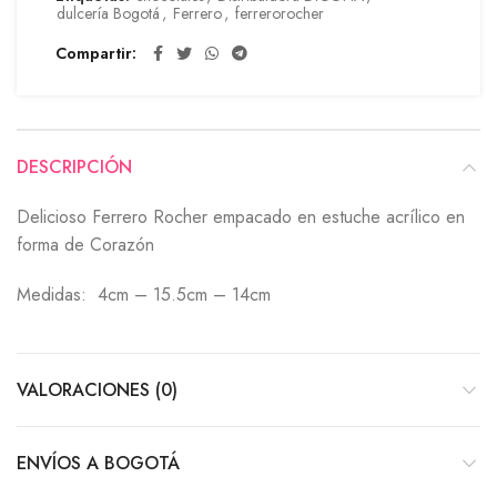
dulcería Bogotá
,
Ferrero
,
ferrerorocher
Compartir
DESCRIPCIÓN
Delicioso Ferrero Rocher empacado en estuche acrílico en
forma de Corazón
Medidas:
4cm – 15.5cm – 14cm
VALORACIONES (0)
ENVÍOS A BOGOTÁ