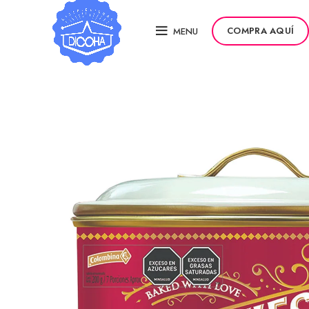
COMPRA AQUÍ
MENU