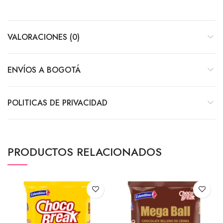
VALORACIONES (0)
ENVÍOS A BOGOTÁ
POLITICAS DE PRIVACIDAD
PRODUCTOS RELACIONADOS