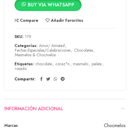
BUY VIA WHATSAPP
Compare
Añadir Favoritos
SKU:
179
Categorías:
Amor/ Amistad
,
Fechas Especiales/Celebraciones
,
Chocolates
,
Masmelos & Chocmelos
Etiquetas:
chocolate
,
coraz?n
,
masmelo
,
paleta
,
rosado
Compartir
INFORMACIÓN ADICIONAL
Chocmelos
Marcas