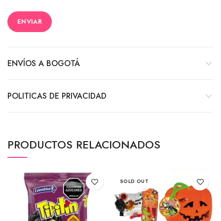
ENVÍOS A BOGOTÁ
POLITICAS DE PRIVACIDAD
PRODUCTOS RELACIONADOS
SOLD OUT