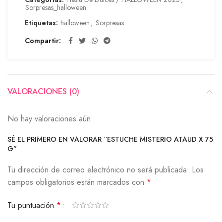
Sorpresas_halloween
Etiquetas:
halloween
,
Sorpresas
Compartir
VALORACIONES (0)
No hay valoraciones aún.
SÉ EL PRIMERO EN VALORAR “ESTUCHE MISTERIO ATAUD X 75
G”
Tu dirección de correo electrónico no será publicada.
Los
campos obligatorios están marcados con
*
Tu puntuación
*