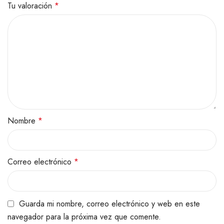
Tu valoración
*
Nombre
*
Correo electrónico
*
Guarda mi nombre, correo electrónico y web en este
navegador para la próxima vez que comente.