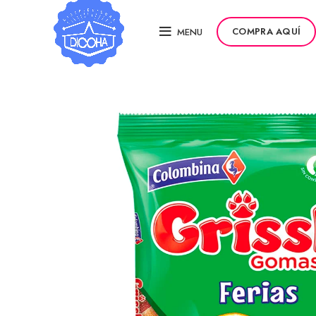
COMPRA AQUÍ
MENU