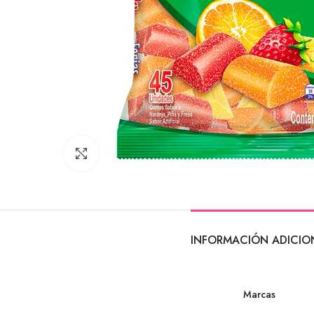
Click to enlarge
INFORMACIÓN ADICIO
Marcas