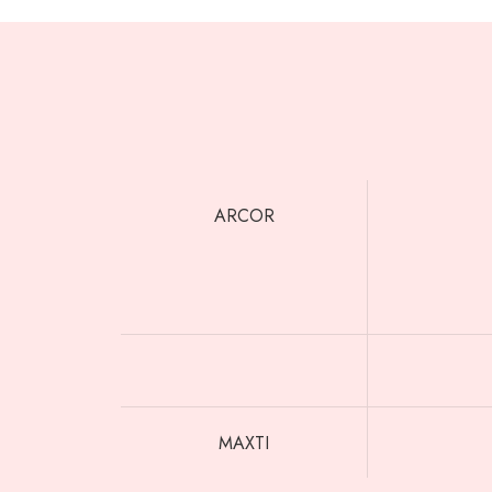
ARCOR
MAXTI