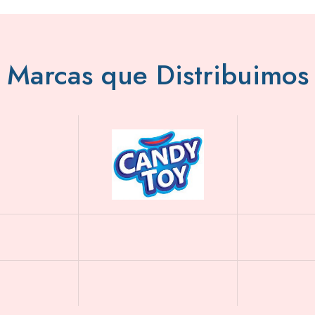
Marcas que Distribuimos