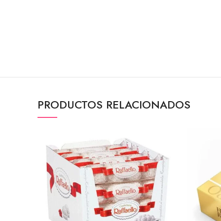
PRODUCTOS RELACIONADOS