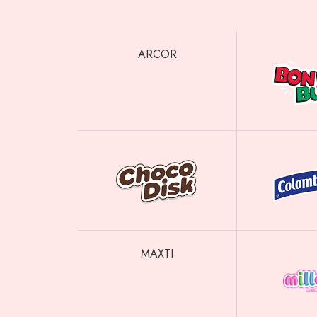
ARCOR
MAXTI