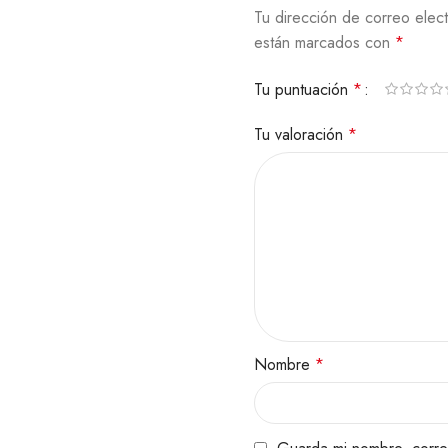
Tu dirección de correo elect
están marcados con
*
Tu puntuación
*
Tu valoración
*
Nombre
*