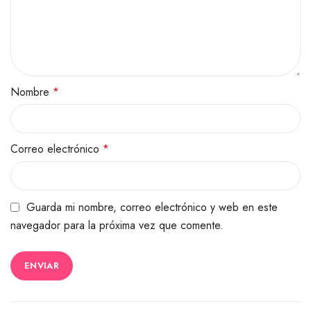
Nombre
*
Correo electrónico
*
Guarda mi nombre, correo electrónico y web en este
navegador para la próxima vez que comente.