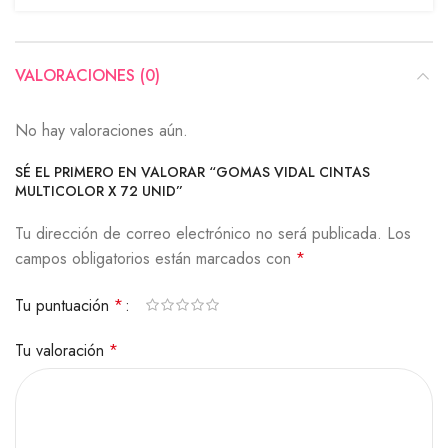
VALORACIONES (0)
No hay valoraciones aún.
SÉ EL PRIMERO EN VALORAR “GOMAS VIDAL CINTAS
MULTICOLOR X 72 UNID”
Tu dirección de correo electrónico no será publicada.
Los
campos obligatorios están marcados con
*
Tu puntuación
*
Tu valoración
*