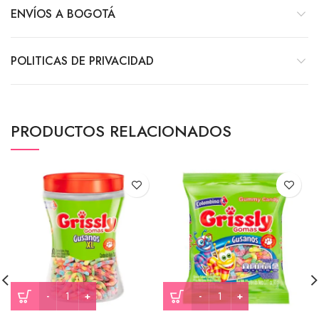
ENVÍOS A BOGOTÁ
POLITICAS DE PRIVACIDAD
PRODUCTOS RELACIONADOS